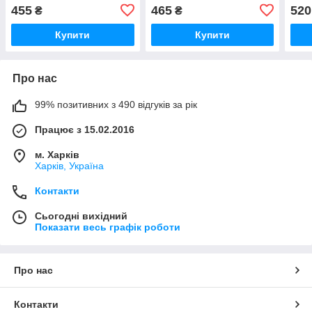
455
465
520
₴
₴
Купити
Купити
Про нас
99% позитивних з 490 відгуків за рік
Працює з 15.02.2016
м. Харків
Харків, Україна
Контакти
Сьогодні вихідний
Показати весь графік роботи
Про нас
Контакти