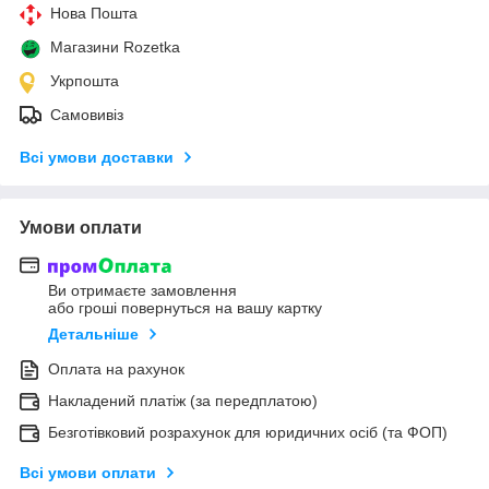
Нова Пошта
Магазини Rozetka
Укрпошта
Самовивіз
Всі умови доставки
Умови оплати
Ви отримаєте замовлення
або гроші повернуться на вашу картку
Детальніше
Оплата на рахунок
Накладений платіж (за передплатою)
Безготівковий розрахунок для юридичних осіб (та ФОП)
Всі умови оплати