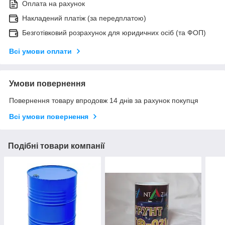
Оплата на рахунок
Накладений платіж (за передплатою)
Безготівковий розрахунок для юридичних осіб (та ФОП)
Всі умови оплати
Умови повернення
Повернення товару впродовж 14 днів за рахунок покупця
Всі умови повернення
Подібні товари компанії