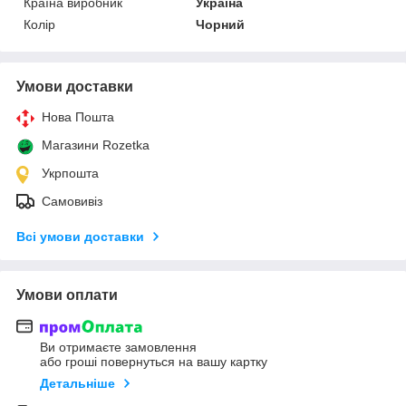
Країна виробник
Україна
Колір
Чорний
Умови доставки
Нова Пошта
Магазини Rozetka
Укрпошта
Самовивіз
Всі умови доставки
Умови оплати
Ви отримаєте замовлення
або гроші повернуться на вашу картку
Детальніше