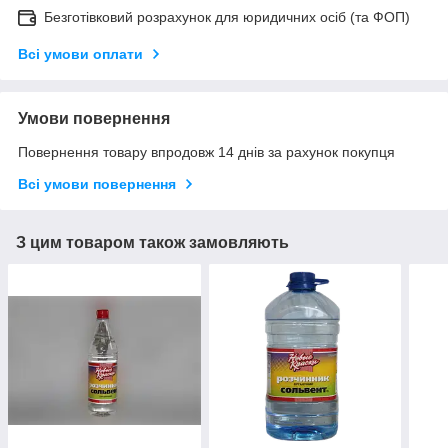
Безготівковий розрахунок для юридичних осіб (та ФОП)
Всі умови оплати
Умови повернення
Повернення товару впродовж 14 днів за рахунок покупця
Всі умови повернення
З цим товаром також замовляють