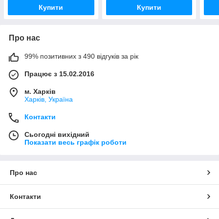
Купити
Купити
Про нас
99% позитивних з 490 відгуків за рік
Працює з 15.02.2016
м. Харків
Харків, Україна
Контакти
Сьогодні вихідний
Показати весь графік роботи
Про нас
Контакти