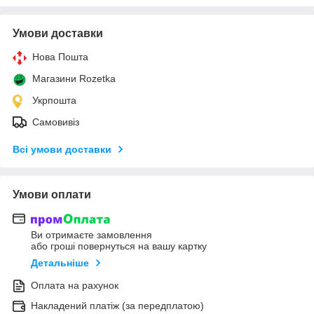
Умови доставки
Нова Пошта
Магазини Rozetka
Укрпошта
Самовивіз
Всі умови доставки
Умови оплати
Ви отримаєте замовлення
або гроші повернуться на вашу картку
Детальніше
Оплата на рахунок
Накладений платіж (за передплатою)