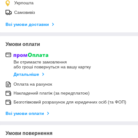
Укрпошта
Самовивіз
Всі умови доставки
Умови оплати
Ви отримаєте замовлення
або гроші повернуться на вашу картку
Детальніше
Оплата на рахунок
Накладений платіж (за передплатою)
Безготівковий розрахунок для юридичних осіб (та ФОП)
Всі умови оплати
Умови повернення