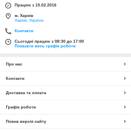
Працює з 15.02.2016
м. Харків
Харків, Україна
Контакти
Сьогодні працює з 08:30 до 17:00
Показати весь графік роботи
Про нас
Контакти
Доставка та оплата
Графік роботи
Повна версія сайту