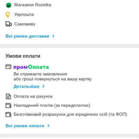
Магазини Rozetka
Укрпошта
Самовивіз
Всі умови доставки
Умови оплати
Ви отримаєте замовлення
або гроші повернуться на вашу картку
Детальніше
Оплата на рахунок
Накладений платіж (за передплатою)
Безготівковий розрахунок для юридичних осіб (та ФОП)
Всі умови оплати