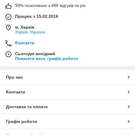
99% позитивних з 488 відгуків за рік
Працює з 15.02.2016
м. Харків
Харків, Україна
Контакти
Сьогодні вихідний
Показати весь графік роботи
Про нас
Контакти
Доставка та оплата
Графік роботи