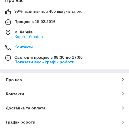
Про нас
99% позитивних з 486 відгуків за рік
Працює з 15.02.2016
м. Харків
Харків, Україна
Контакти
Сьогодні працює з 08:30 до 17:00
Показати весь графік роботи
Про нас
Контакти
Доставка та оплата
Графік роботи