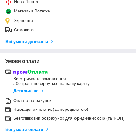
Нова Пошта
Магазини Rozetka
Укрпошта
Самовивіз
Всі умови доставки
Умови оплати
Ви отримаєте замовлення
або гроші повернуться на вашу картку
Детальніше
Оплата на рахунок
Накладений платіж (за передплатою)
Безготівковий розрахунок для юридичних осіб (та ФОП)
Всі умови оплати