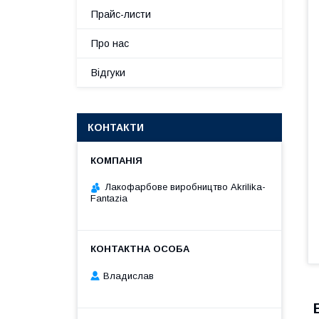
Прайс-листи
Про нас
Відгуки
КОНТАКТИ
Лакофарбове виробництво Akrilika-
Fantazia
Владислав