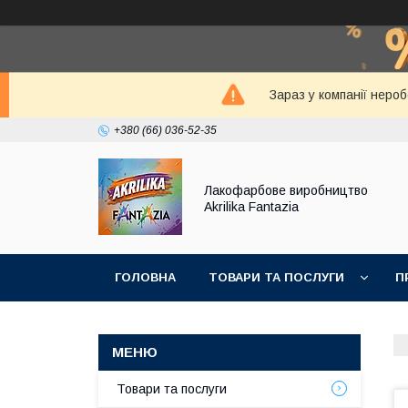
Зараз у компанії неро
+380 (66) 036-52-35
Лакофарбове виробництво
Akrilika Fantazia
ГОЛОВНА
ТОВАРИ ТА ПОСЛУГИ
П
Товари та послуги