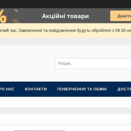
бочий час. Замовлення та повідомлення будуть оброблені з 08:30 н
РО НАС
КОНТАКТИ
ПОВЕРНЕННЯ ТА ОБМІН
ДОСТА