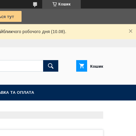
Кошик
айближчого робочого дня (10.08).
Кошик
ВКА ТА ОПЛАТА