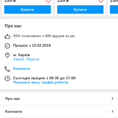
155
155
155
₴
₴
Купити
Купити
Про нас
99% позитивних з 488 відгуків за рік
Працює з 15.02.2016
м. Харків
Харків, Україна
Контакти
Сьогодні працює з 08:30 до 17:00
Показати весь графік роботи
Про нас
Контакти