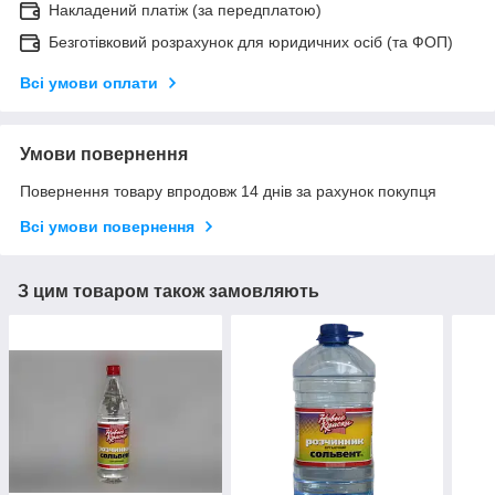
Накладений платіж (за передплатою)
Безготівковий розрахунок для юридичних осіб (та ФОП)
Всі умови оплати
Умови повернення
Повернення товару впродовж 14 днів за рахунок покупця
Всі умови повернення
З цим товаром також замовляють