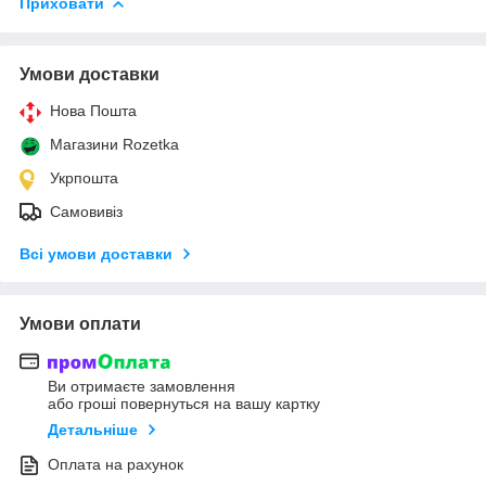
Приховати
Умови доставки
Нова Пошта
Магазини Rozetka
Укрпошта
Самовивіз
Всі умови доставки
Умови оплати
Ви отримаєте замовлення
або гроші повернуться на вашу картку
Детальніше
Оплата на рахунок