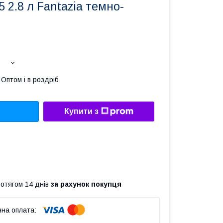
 2.8 л Fantazia темно-
Оптом і в роздріб
Купити з
ротягом 14 днів
за рахунок покупця