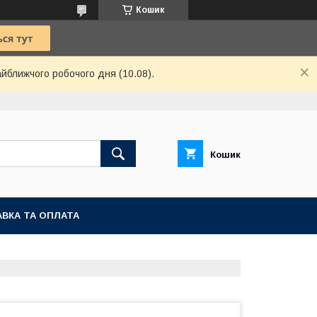
Кошик
айближчого робочого дня (10.08).
Кошик
ВКА ТА ОПЛАТА