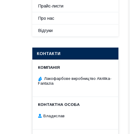
Прайс-листи
Про нас
Відгуки
КОНТАКТИ
Лакофарбове виробництво Akrilika-
Fantazia
Владислав