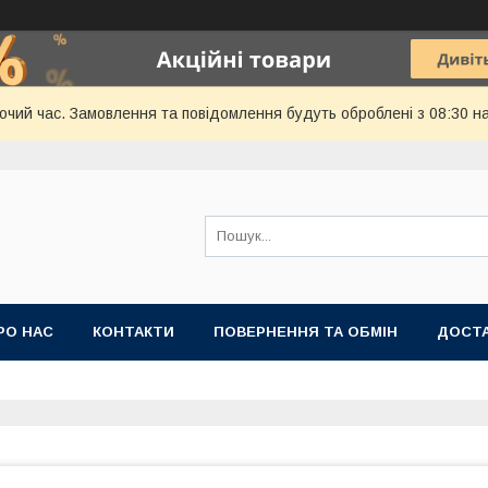
бочий час. Замовлення та повідомлення будуть оброблені з 08:30 н
РО НАС
КОНТАКТИ
ПОВЕРНЕННЯ ТА ОБМІН
ДОСТА