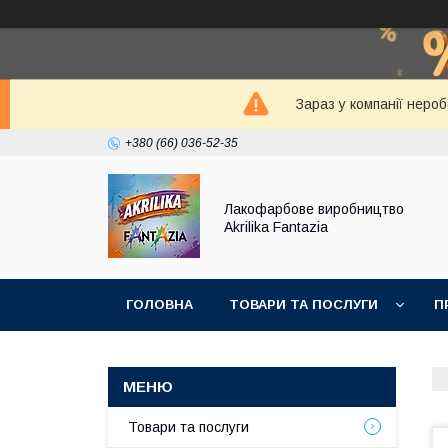
Зараз у компанії неро
+380 (66) 036-52-35
Лакофарбове виробництво
Akrilika Fantazia
ГОЛОВНА
ТОВАРИ ТА ПОСЛУГИ
П
Товари та послуги