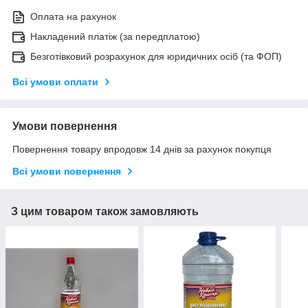
Оплата на рахунок
Накладений платіж (за передплатою)
Безготівковий розрахунок для юридичних осіб (та ФОП)
Всі умови оплати
Умови повернення
Повернення товару впродовж 14 днів за рахунок покупця
Всі умови повернення
З цим товаром також замовляють