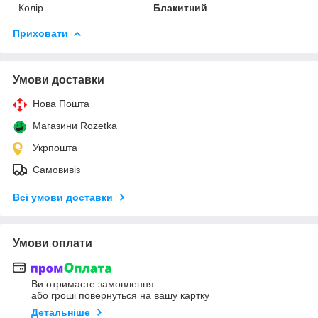
Колір
Блакитний
Приховати
Умови доставки
Нова Пошта
Магазини Rozetka
Укрпошта
Самовивіз
Всі умови доставки
Умови оплати
Ви отримаєте замовлення
або гроші повернуться на вашу картку
Детальніше