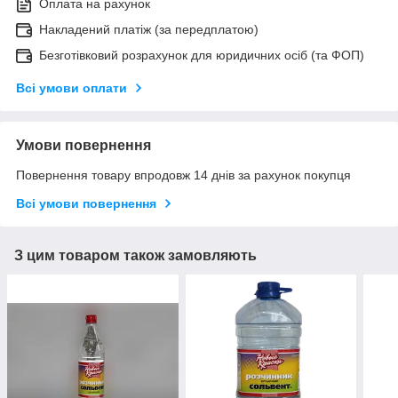
Оплата на рахунок
Накладений платіж (за передплатою)
Безготівковий розрахунок для юридичних осіб (та ФОП)
Всі умови оплати
Умови повернення
Повернення товару впродовж 14 днів за рахунок покупця
Всі умови повернення
З цим товаром також замовляють