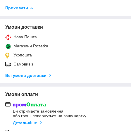
Приховати
Умови доставки
Нова Пошта
Магазини Rozetka
Укрпошта
Самовивіз
Всі умови доставки
Умови оплати
Ви отримаєте замовлення
або гроші повернуться на вашу картку
Детальніше