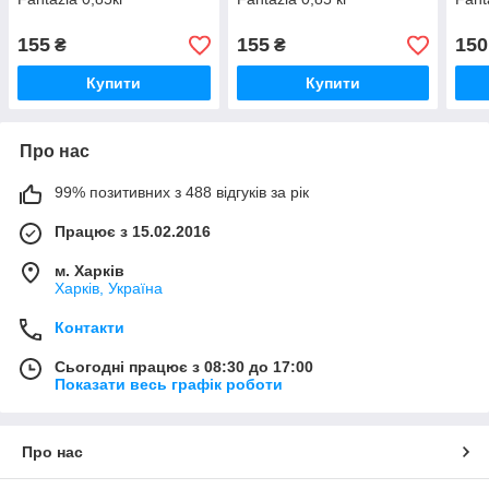
155
155
150
₴
₴
Купити
Купити
Про нас
99% позитивних з 488 відгуків за рік
Працює з 15.02.2016
м. Харків
Харків, Україна
Контакти
Сьогодні працює з 08:30 до 17:00
Показати весь графік роботи
Про нас