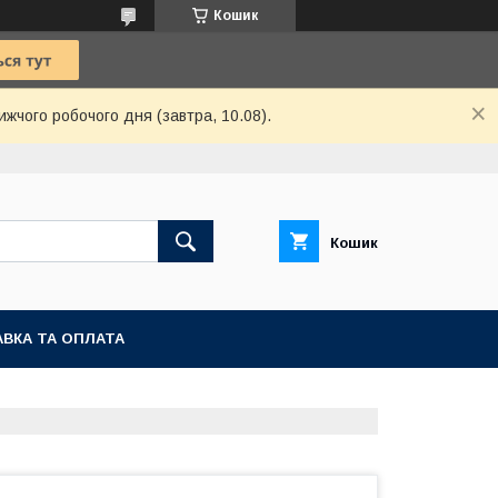
Кошик
ижчого робочого дня (завтра, 10.08).
Кошик
ВКА ТА ОПЛАТА