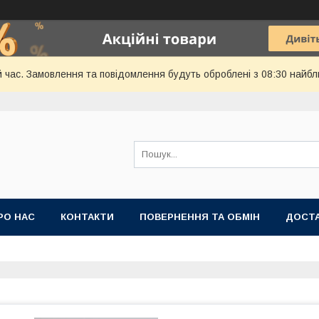
й час. Замовлення та повідомлення будуть оброблені з 08:30 найбл
РО НАС
КОНТАКТИ
ПОВЕРНЕННЯ ТА ОБМІН
ДОСТА