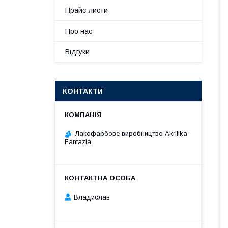
Прайс-листи
Про нас
Відгуки
КОНТАКТИ
Лакофарбове виробництво Akrilika-
Fantazia
Владислав