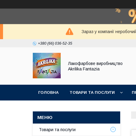
Зараз у компанії неробочи
+380 (66) 036-52-35
Лакофарбове виробництво
Akrilika Fantazia
ГОЛОВНА
ТОВАРИ ТА ПОСЛУГИ
П
Товари та послуги