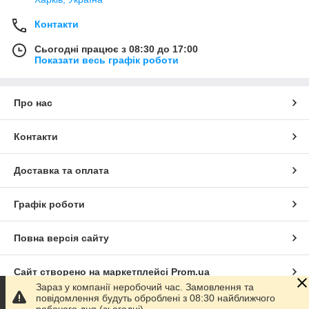
Контакти
Сьогодні працює з 08:30 до 17:00
Показати весь графік роботи
Про нас
Контакти
Доставка та оплата
Графік роботи
Повна версія сайту
Сайт створено на маркетплейсі
Prom.ua
Зараз у компанії неробочий час. Замовлення та
повідомлення будуть оброблені з 08:30 найближчого
Політика конфіденційності