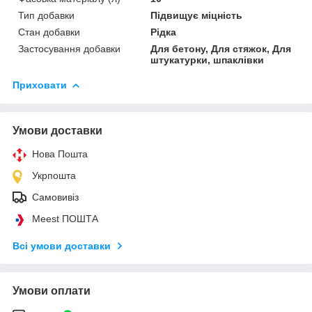
Тип добавки
Підвищує міцність
Стан добавки
Рідка
Застосування добавки
Для бетону, Для стяжок, Для
штукатурки, шпаклівки
Приховати
Умови доставки
Нова Пошта
Укрпошта
Самовивіз
Meest ПОШТА
Всі умови доставки
Умови оплати