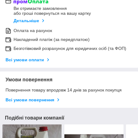
Ви отримаєте замовлення
або гроші повернуться на вашу картку
Детальніше
Оплата на рахунок
Накладений платіж (за передплатою)
Безготівковий розрахунок для юридичних осіб (та ФОП)
Всі умови оплати
Умови повернення
Повернення товару впродовж 14 днів за рахунок покупця
Всі умови повернення
Подібні товари компанії