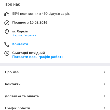
Про нас
99% позитивних з 490 відгуків за рік
Працює з 15.02.2016
м. Харків
Харків, Україна
Контакти
Сьогодні вихідний
Показати весь графік роботи
Про нас
Контакти
Доставка та оплата
Графік роботи