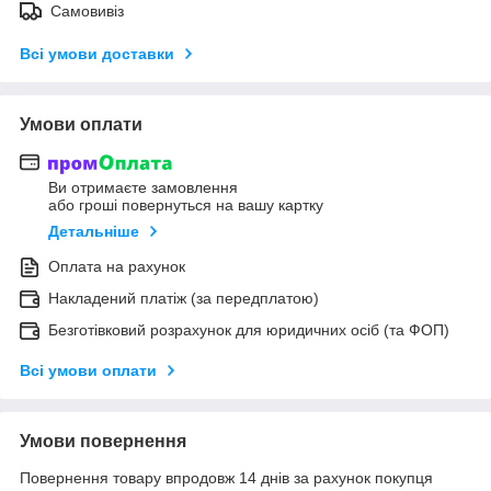
Самовивіз
Всі умови доставки
Умови оплати
Ви отримаєте замовлення
або гроші повернуться на вашу картку
Детальніше
Оплата на рахунок
Накладений платіж (за передплатою)
Безготівковий розрахунок для юридичних осіб (та ФОП)
Всі умови оплати
Умови повернення
Повернення товару впродовж 14 днів за рахунок покупця