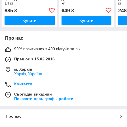
14 кг
кг
кг
885
649
248
₴
₴
Купити
Купити
Про нас
99% позитивних з 490 відгуків за рік
Працює з 15.02.2016
м. Харків
Харків, Україна
Контакти
Сьогодні вихідний
Показати весь графік роботи
Про нас