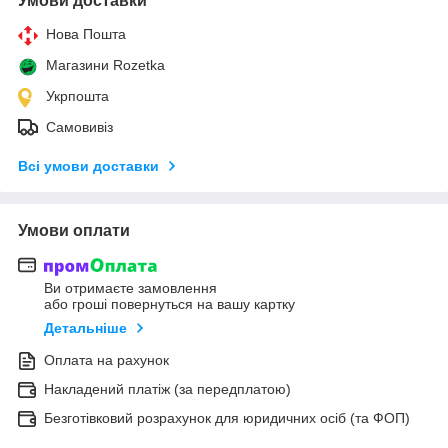
Умови доставки
Нова Пошта
Магазини Rozetka
Укрпошта
Самовивіз
Всі умови доставки
Умови оплати
Ви отримаєте замовлення
або гроші повернуться на вашу картку
Детальніше
Оплата на рахунок
Накладений платіж (за передплатою)
Безготівковий розрахунок для юридичних осіб (та ФОП)