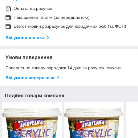
Оплата на рахунок
Накладений платіж (за передплатою)
Безготівковий розрахунок для юридичних осіб (та ФОП)
Всі умови оплати
Умови повернення
Повернення товару впродовж 14 днів за рахунок покупця
Всі умови повернення
Подібні товари компанії