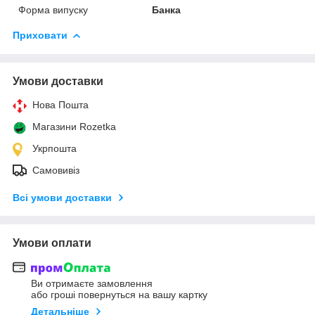
Форма випуску
Банка
Приховати
Умови доставки
Нова Пошта
Магазини Rozetka
Укрпошта
Самовивіз
Всі умови доставки
Умови оплати
Ви отримаєте замовлення
або гроші повернуться на вашу картку
Детальніше