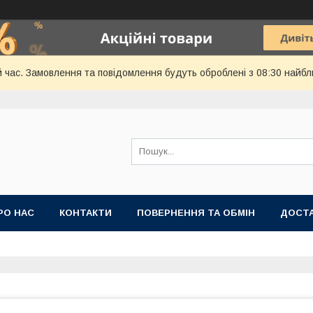
й час. Замовлення та повідомлення будуть оброблені з 08:30 найбл
РО НАС
КОНТАКТИ
ПОВЕРНЕННЯ ТА ОБМІН
ДОСТА