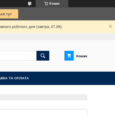
Кошик
ижчого робочого дня (завтра, 07.08).
Кошик
ВКА ТА ОПЛАТА