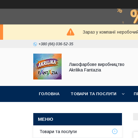
Зараз у компанії неробочи
+380 (66) 036-52-35
Лакофарбове виробництво
Akrilika Fantazia
ГОЛОВНА
ТОВАРИ ТА ПОСЛУГИ
П
Товари та послуги