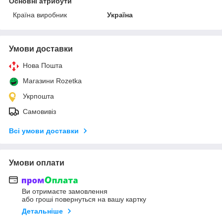
Основні атрибути
Країна виробник
Україна
Умови доставки
Нова Пошта
Магазини Rozetka
Укрпошта
Самовивіз
Всі умови доставки
Умови оплати
Ви отримаєте замовлення
або гроші повернуться на вашу картку
Детальніше