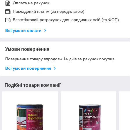
Оплата на рахунок
Накладений платіж (за передплатою)
Безготівковий розрахунок для юридичних осіб (та ФОП)
Всі умови оплати
Умови повернення
Повернення товару впродовж 14 днів за рахунок покупця
Всі умови повернення
Подібні товари компанії