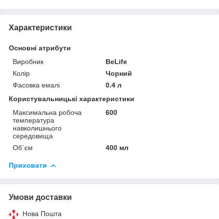
Характеристики
Основні атрибути
Виробник
BeLife
Колір
Чорний
Фасовка емалі
0.4 л
Користувальницькі характеристики
Максимальна робоча
600
температура
навколишнього
середовища
Об`єм
400 мл
Приховати
Умови доставки
Нова Пошта