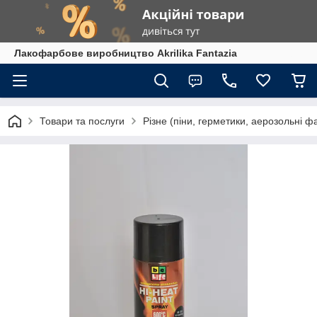
Лакофарбове виробництво Akrilika Fantazia
Товари та послуги
Різне (піни, герметики, аерозольні ф