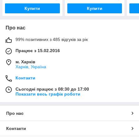
Купити
Купити
Про нас
99% позитивних з 485 відгуків за рік
Працює з 15.02.2016
м. Харків
Харків, Україна
Контакти
Сьогодні працює з 08:30 до 17:00
Показати весь графік роботи
Про нас
Контакти