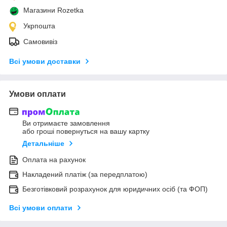
Магазини Rozetka
Укрпошта
Самовивіз
Всі умови доставки
Умови оплати
Ви отримаєте замовлення
або гроші повернуться на вашу картку
Детальніше
Оплата на рахунок
Накладений платіж (за передплатою)
Безготівковий розрахунок для юридичних осіб (та ФОП)
Всі умови оплати