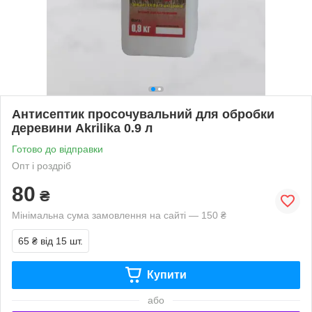
Антисептик просочувальний для обробки
деревини Akrilika 0.9 л
Готово до відправки
Опт і роздріб
80
₴
Мінімальна сума замовлення на сайті — 150 ₴
65 ₴
від 15 шт.
Купити
або