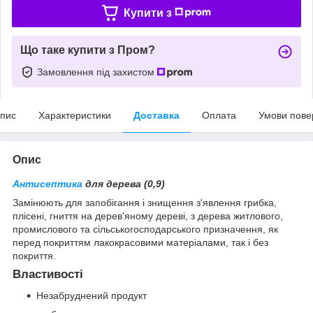
Купити з
Що таке купити з Пром?
Замовлення під захистом
пис
Характеристики
Доставка
Оплата
Умови пове
Опис
Антисептика
для дерева (0,9)
Замінюють для запобігання і знищення з'явлення грибка,
плісені, гниття на дерев'яному дереві, з дерева житлового,
промислового та сільськогосподарського призначення, як
перед покриттям лакокрасовими матеріалами, так і без
покриття.
Властивості
Незабруднений продукт