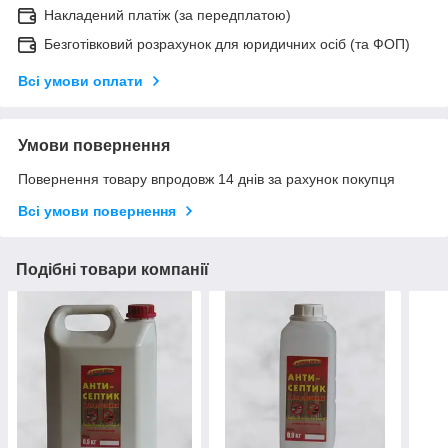
Накладений платіж (за передплатою)
Безготівковий розрахунок для юридичних осіб (та ФОП)
Всі умови оплати
Умови повернення
Повернення товару впродовж 14 днів за рахунок покупця
Всі умови повернення
Подібні товари компанії