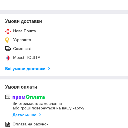
Умови доставки
Нова Пошта
Укрпошта
Самовивіз
Meest ПОШТА
Всі умови доставки
Умови оплати
Ви отримаєте замовлення
або гроші повернуться на вашу картку
Детальніше
Оплата на рахунок