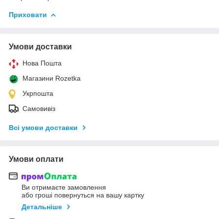
Приховати
Умови доставки
Нова Пошта
Магазини Rozetka
Укрпошта
Самовивіз
Всі умови доставки
Умови оплати
Ви отримаєте замовлення
або гроші повернуться на вашу картку
Детальніше