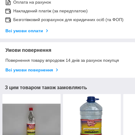
Оплата на рахунок
Накладений платіж (за передплатою)
Безготівковий розрахунок для юридичних осіб (та ФОП)
Всі умови оплати
Умови повернення
Повернення товару впродовж 14 днів за рахунок покупця
Всі умови повернення
З цим товаром також замовляють