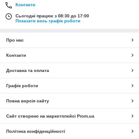
Контакти
Сьогодні працює з 08:30 до 17:00
Показати весь графік роботи
Про нас
Контакти
Доставка та оплата
Графік роботи
Повна версія сайту
Сайт створено на маркетплейсі
Prom.ua
Політика конфіденційності