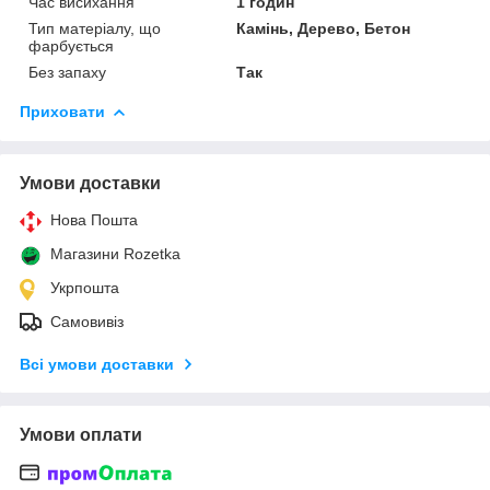
Час висихання
1 годин
Тип матеріалу, що
Камінь, Дерево, Бетон
фарбується
Без запаху
Так
Приховати
Умови доставки
Нова Пошта
Магазини Rozetka
Укрпошта
Самовивіз
Всі умови доставки
Умови оплати