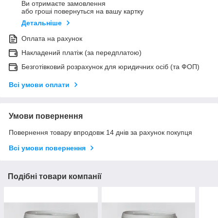
Ви отримаєте замовлення
або гроші повернуться на вашу картку
Детальніше
Оплата на рахунок
Накладений платіж (за передплатою)
Безготівковий розрахунок для юридичних осіб (та ФОП)
Всі умови оплати
Умови повернення
Повернення товару впродовж 14 днів за рахунок покупця
Всі умови повернення
Подібні товари компанії