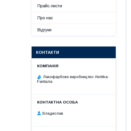
Прайс-листи
Про нас
Відгуки
КОНТАКТИ
Лакофарбове виробництво Akrilika-
Fantazia
Владислав