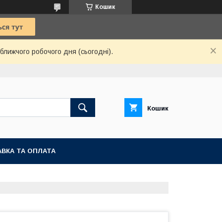
Кошик
ближчого робочого дня (сьогодні).
Кошик
ВКА ТА ОПЛАТА