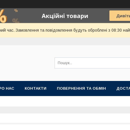
чий час. Замовлення та повідомлення будуть оброблені з 08:30 най
РО НАС
КОНТАКТИ
ПОВЕРНЕННЯ ТА ОБМІН
ДОСТА