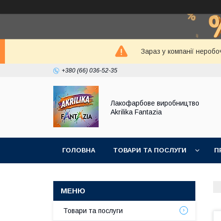
Зараз у компанії неробо
+380 (66) 036-52-35
Лакофарбове виробництво
Akrilika Fantazia
ГОЛОВНА
ТОВАРИ ТА ПОСЛУГИ
П
Товари та послуги