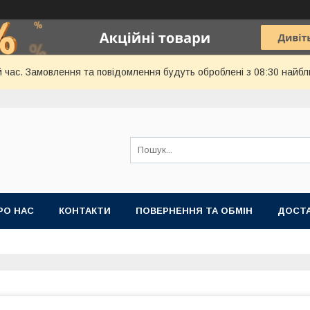
й час. Замовлення та повідомлення будуть оброблені з 08:30 найбл
РО НАС
КОНТАКТИ
ПОВЕРНЕННЯ ТА ОБМІН
ДОСТА