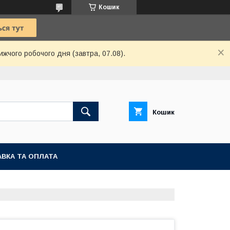
Кошик
ижчого робочого дня (завтра, 07.08).
Кошик
ВКА ТА ОПЛАТА