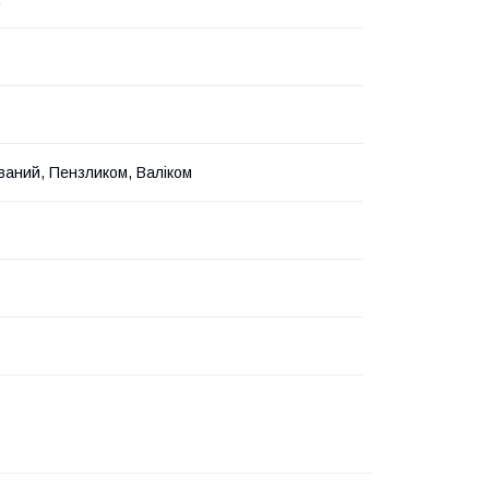
ваний, Пензликом, Валіком