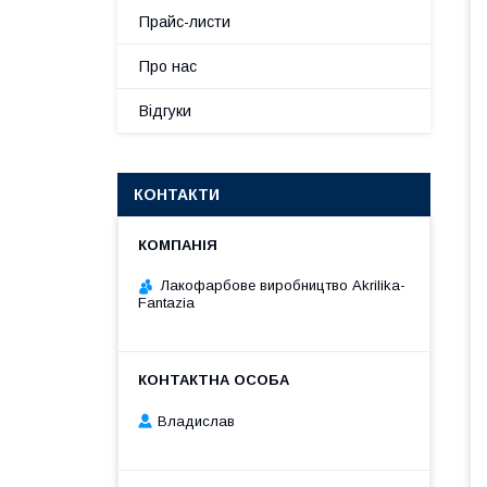
Прайс-листи
Про нас
Відгуки
КОНТАКТИ
Лакофарбове виробництво Akrilika-
Fantazia
Владислав