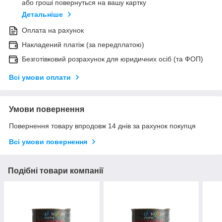
або гроші повернуться на вашу картку
Детальніше
Оплата на рахунок
Накладений платіж (за передплатою)
Безготівковий розрахунок для юридичних осіб (та ФОП)
Всі умови оплати
Умови повернення
Повернення товару впродовж 14 днів за рахунок покупця
Всі умови повернення
Подібні товари компанії