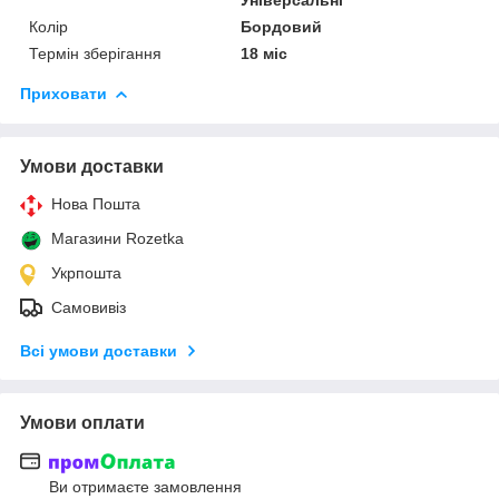
Колір
Бордовий
Термін зберігання
18 міс
Приховати
Умови доставки
Нова Пошта
Магазини Rozetka
Укрпошта
Самовивіз
Всі умови доставки
Умови оплати
Ви отримаєте замовлення