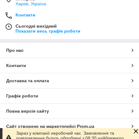
Харків, Україна
Контакти
Сьогодні вихідний
Показати весь графік роботи
Про нас
Контакти
Доставка та оплата
Графік роботи
Повна версія сайту
Сайт створено на маркетплейсі
Prom.ua
Зараз у компанії неробочий час. Замовлення та
повідомлення будуть оброблені з 08:30 найближчого