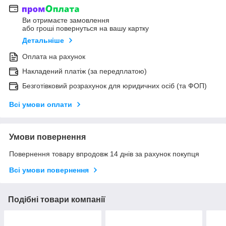
Ви отримаєте замовлення
або гроші повернуться на вашу картку
Детальніше
Оплата на рахунок
Накладений платіж (за передплатою)
Безготівковий розрахунок для юридичних осіб (та ФОП)
Всі умови оплати
Умови повернення
Повернення товару впродовж 14 днів за рахунок покупця
Всі умови повернення
Подібні товари компанії