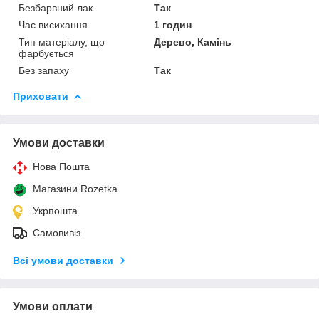
Безбарвний лак
Так
Час висихання
1 годин
Тип матеріалу, що
Дерево, Камінь
фарбується
Без запаху
Так
Приховати
Умови доставки
Нова Пошта
Магазини Rozetka
Укрпошта
Самовивіз
Всі умови доставки
Умови оплати