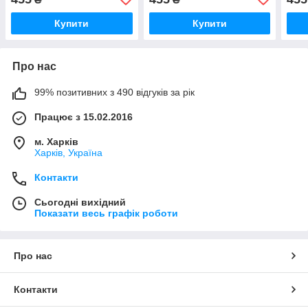
Купити
Купити
Про нас
99% позитивних з 490 відгуків за рік
Працює з 15.02.2016
м. Харків
Харків, Україна
Контакти
Сьогодні вихідний
Показати весь графік роботи
Про нас
Контакти