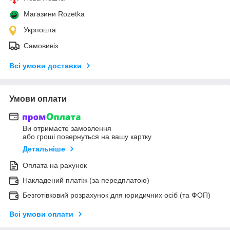
Магазини Rozetka
Укрпошта
Самовивіз
Всі умови доставки
Умови оплати
Ви отримаєте замовлення
або гроші повернуться на вашу картку
Детальніше
Оплата на рахунок
Накладений платіж (за передплатою)
Безготівковий розрахунок для юридичних осіб (та ФОП)
Всі умови оплати