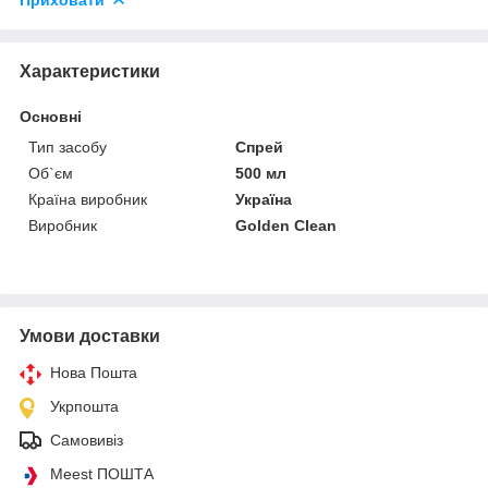
Характеристики
Основні
Тип засобу
Спрей
Об`єм
500 мл
Країна виробник
Україна
Виробник
Golden Clean
Умови доставки
Нова Пошта
Укрпошта
Самовивіз
Meest ПОШТА