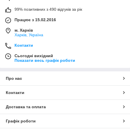
99% позитивних з 490 відгуків за рік
Працює з 15.02.2016
м. Харків
Харків, Україна
Контакти
Сьогодні вихідний
Показати весь графік роботи
Про нас
Контакти
Доставка та оплата
Графік роботи