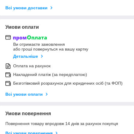
Всі умови доставки
Умови оплати
Ви отримаєте замовлення
або гроші повернуться на вашу картку
Детальніше
Оплата на рахунок
Накладений платіж (за передплатою)
Безготівковий розрахунок для юридичних осіб (та ФОП)
Всі умови оплати
Умови повернення
Повернення товару впродовж 14 днів за рахунок покупця
Всі умови повернення