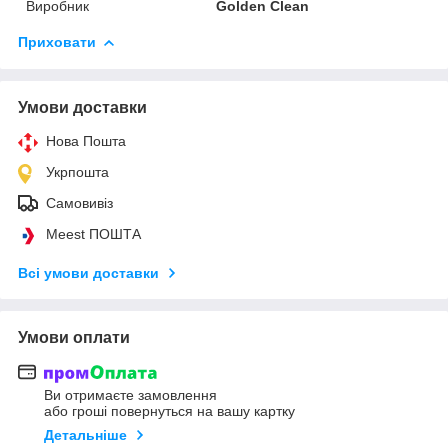
Виробник
Golden Clean
Приховати
Умови доставки
Нова Пошта
Укрпошта
Самовивіз
Meest ПОШТА
Всі умови доставки
Умови оплати
Ви отримаєте замовлення
або гроші повернуться на вашу картку
Детальніше