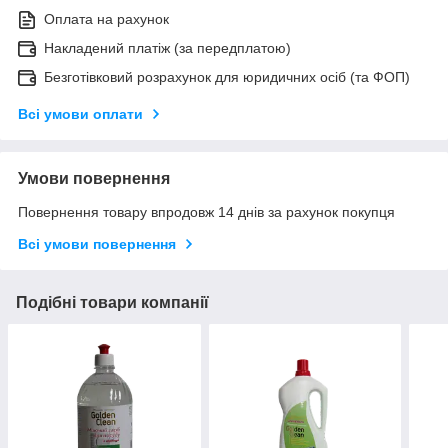
Оплата на рахунок
Накладений платіж (за передплатою)
Безготівковий розрахунок для юридичних осіб (та ФОП)
Всі умови оплати
Умови повернення
Повернення товару впродовж 14 днів за рахунок покупця
Всі умови повернення
Подібні товари компанії