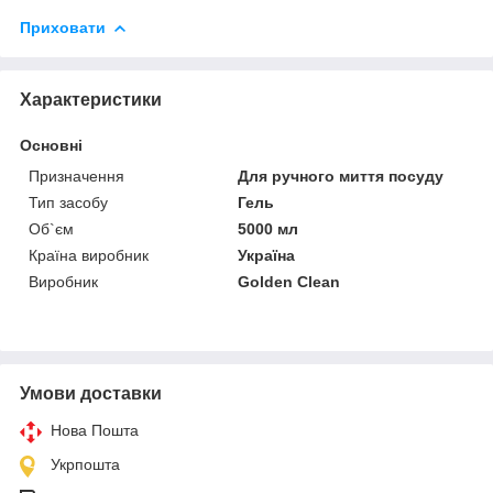
Приховати
Характеристики
Основні
Призначення
Для ручного миття посуду
Тип засобу
Гель
Об`єм
5000 мл
Країна виробник
Україна
Виробник
Golden Clean
Умови доставки
Нова Пошта
Укрпошта