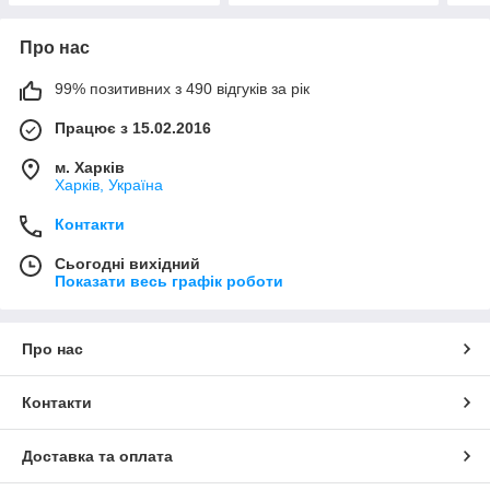
Про нас
99% позитивних з 490 відгуків за рік
Працює з 15.02.2016
м. Харків
Харків, Україна
Контакти
Сьогодні вихідний
Показати весь графік роботи
Про нас
Контакти
Доставка та оплата