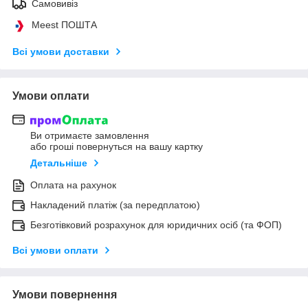
Самовивіз
Meest ПОШТА
Всі умови доставки
Умови оплати
Ви отримаєте замовлення
або гроші повернуться на вашу картку
Детальніше
Оплата на рахунок
Накладений платіж (за передплатою)
Безготівковий розрахунок для юридичних осіб (та ФОП)
Всі умови оплати
Умови повернення