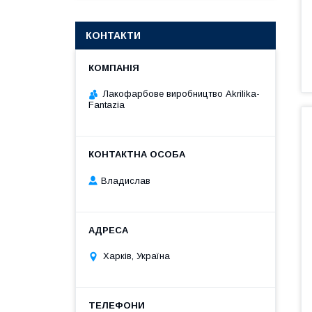
КОНТАКТИ
Лакофарбове виробництво Akrilika-
Fantazia
Владислав
Харків, Україна