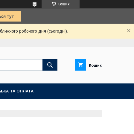
Кошик
ближчого робочого дня (сьогодні).
Кошик
ВКА ТА ОПЛАТА