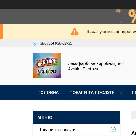
Зараз у компанії неробо
+380 (66) 036-52-35
Лакофарбове виробництво
Akrilika Fantazia
ГОЛОВНА
ТОВАРИ ТА ПОСЛУГИ
П
Товари та послуги
А