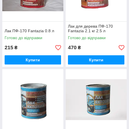
Лак для дерева ПФ-170
Лак ПФ-170 Fantazia 0.8 л
Fantazia 2.1 кг 2.5 л
Готово до відправки
Готово до відправки
215
470
₴
₴
Купити
Купити