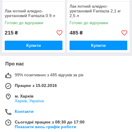
Лак яхтний алкідно-
Лак яхтний алкідно-
уретановий Fantazia 2,1 кг
уретановий Fantazia 0.9 л
2,5 л
Готово до відправки
Готово до відправки
215
485
₴
₴
Купити
Купити
Про нас
99% позитивних з 485 відгуків за рік
Працює з 15.02.2016
м. Харків
Харків, Україна
Контакти
Сьогодні працює з 08:30 до 17:00
Показати весь графік роботи